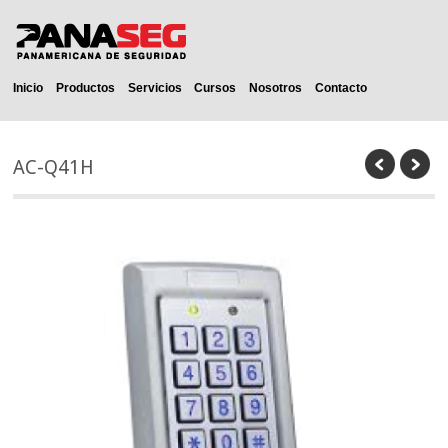
Inicio
Productos
Servicios
Cursos
Nosotros
Contacto
AC-Q41H