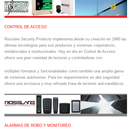
CONTROL DE ACCESO
Rosslare Security Products implementa desde su creación en 1980 las
últimas tecnologías para sus productos y sistemas corporativos,
residenciales e institucionales. Hoy en día en Control de Acceso
ofrece una gran variedad de lectoras y controladoras con
múltiples formatos y funcionalidades como también una amplia gama
de sistemas autónomos. Para los requerimientos en alta seguridad
ofrece una exclusiva y muy refinada línea de lectores anti-vandálicos.
ALARMAS DE ROBO Y MONITOREO