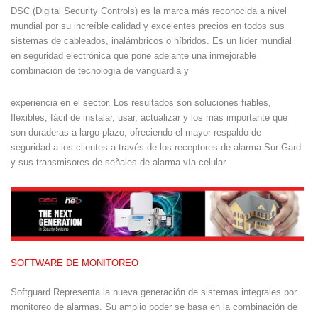
DSC (Digital Security Controls) es la marca más reconocida a nivel
mundial por su increíble calidad y excelentes precios en todos sus
sistemas de cableados, inalámbricos o híbridos. Es un líder mundial
en seguridad electrónica que pone adelante una inmejorable
combinación de tecnología de vanguardia y
experiencia en el sector. Los resultados son soluciones fiables,
flexibles, fácil de instalar, usar, actualizar y los más importante que
son duraderas a largo plazo, ofreciendo el mayor respaldo de
seguridad a los clientes a través de los receptores de alarma Sur-Gard
y sus transmisores de señales de alarma vía celular.
SOFTWARE DE MONITOREO
Softguard Representa la nueva generación de sistemas integrales por
monitoreo de alarmas. Su amplio poder se basa en la combinación de