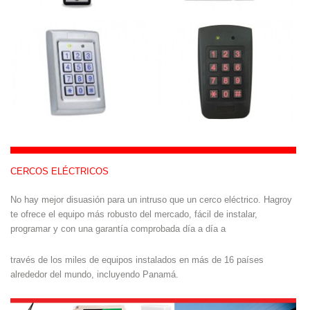
CERCOS ELÉCTRICOS
No hay mejor disuasión para un intruso que un cerco eléctrico. Hagroy
te ofrece el equipo más robusto del mercado, fácil de instalar,
programar y con una garantía comprobada día a día a
través de los miles de equipos instalados en más de 16 países
alrededor del mundo, incluyendo Panamá.